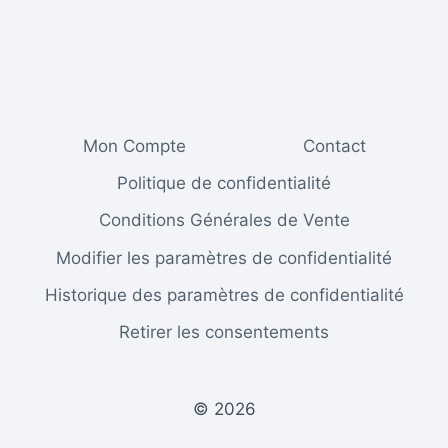
Mon Compte
Contact
Politique de confidentialité
Conditions Générales de Vente
Modifier les paramètres de confidentialité
Historique des paramètres de confidentialité
Retirer les consentements
© 2026