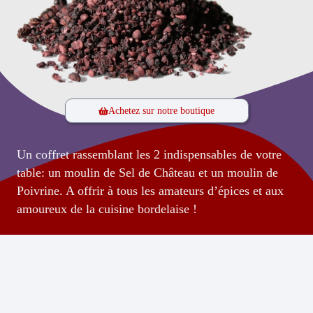
Achetez sur notre boutique
Un coffret rassemblant les 2 indispensables de votre
table: un moulin de Sel de Château et un moulin de
Poivrine. A offrir à tous les amateurs d’épices et aux
amoureux de la cuisine bordelaise !