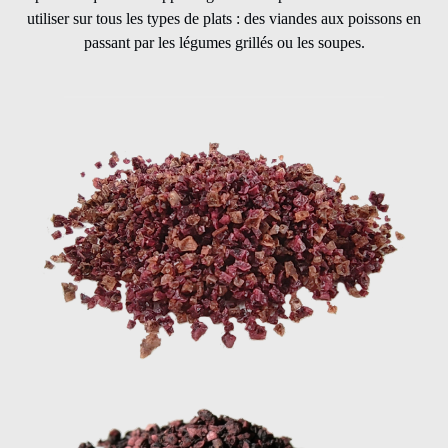
utiliser sur tous les types de plats : des viandes aux poissons en
passant par les légumes grillés ou les soupes.