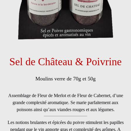
Sel de Château & Poivrine
Moulins verre de 70g et 50g
Assemblage de Fleur de Merlot et de Fleur de Cabernet, d’une
grande complexité aromatique. Se marie parfaitement aux
poissons ainsi qu’aux viandes rouges et aux légumes.
Les notions brulantes et épicées du poivre stimulent les papilles
pendant que le vin apporte gras et complexité des arômes. A