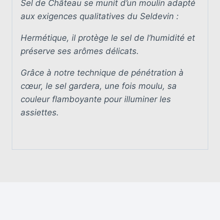
Sel de Château se munit d’un moulin adapté
aux exigences qualitatives du Seldevin :
Hermétique, il protège le sel de l’humidité et
préserve ses arômes délicats.
Grâce à notre technique de pénétration à
cœur, le sel gardera, une fois moulu, sa
couleur flamboyante pour illuminer les
assiettes.