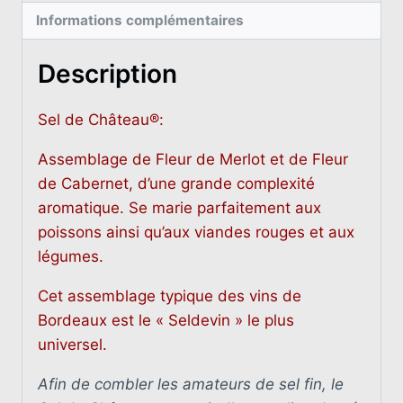
Informations complémentaires
Description
Sel de Château®:
Assemblage de Fleur de Merlot et de Fleur
de Cabernet, d’une grande complexité
aromatique. Se marie parfaitement aux
poissons ainsi qu’aux viandes rouges et aux
légumes.
Cet assemblage typique des vins de
Bordeaux est le « Seldevin » le plus
universel.
Afin de combler les amateurs de sel fin, le