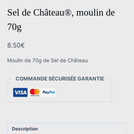
Sel de Château®, moulin de
70g
8.50
€
Moulin de 70g de Sel de Château
COMMANDE SÉCURISÉE GARANTIE
Description